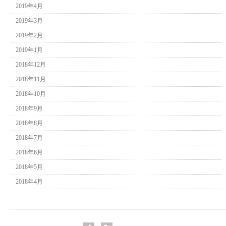
2019年4月
2019年3月
2019年2月
2019年1月
2018年12月
2018年11月
2018年10月
2018年9月
2018年8月
2018年7月
2018年6月
2018年5月
2018年4月