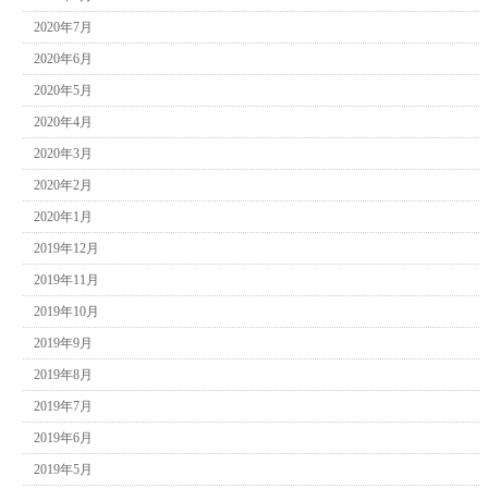
2020年7月
2020年6月
2020年5月
2020年4月
2020年3月
2020年2月
2020年1月
2019年12月
2019年11月
2019年10月
2019年9月
2019年8月
2019年7月
2019年6月
2019年5月