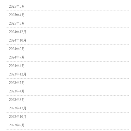
2025年5月
2025年4月
2025年3月
2024年12月
2024年10月
2024年9月
2024年7月
2024年4月
2023年12月
2023年7月
2023年4月
2023年3月
2022年12月
2022年10月
2022年9月