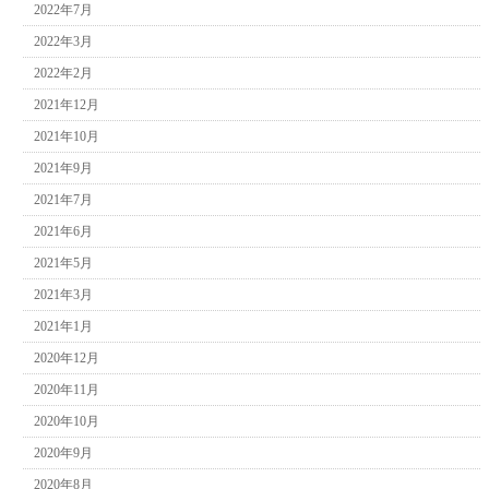
2022年7月
2022年3月
2022年2月
2021年12月
2021年10月
2021年9月
2021年7月
2021年6月
2021年5月
2021年3月
2021年1月
2020年12月
2020年11月
2020年10月
2020年9月
2020年8月