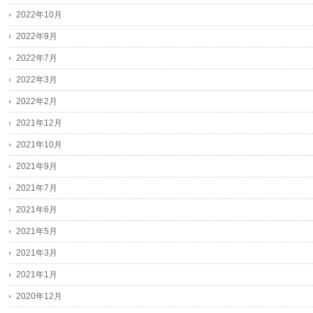
2022年10月
2022年9月
2022年7月
2022年3月
2022年2月
2021年12月
2021年10月
2021年9月
2021年7月
2021年6月
2021年5月
2021年3月
2021年1月
2020年12月