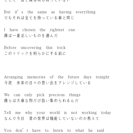
But it’s the same as having everything
でもそれは全てを持っている事と同じ
I have chosen the rightest one
僕は一番正しいものを選んだ
Before uncovering this trick
このトリックを明らかにする前に
Arranging memories of the future days tonight
今夜 未来の日々の思い出をアレンジしている
We can only pick precious things
僕らは大事な物だけ拾い集められるんだ
Tell me why your world is not working today
なんで今日 君の世界は機能していないのか教えて
You don’t have to listen to what he said