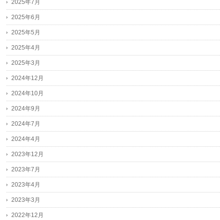
2025年7月
2025年6月
2025年5月
2025年4月
2025年3月
2024年12月
2024年10月
2024年9月
2024年7月
2024年4月
2023年12月
2023年7月
2023年4月
2023年3月
2022年12月