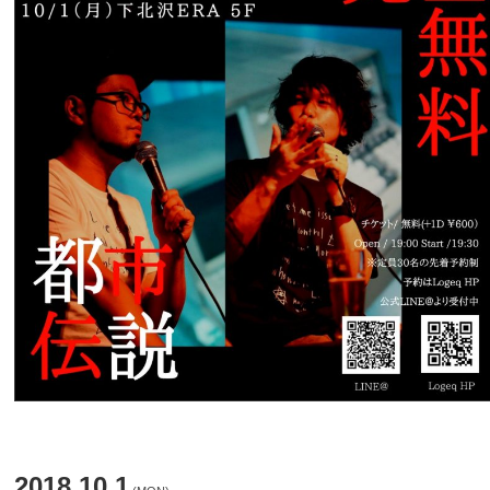
2018.10.1