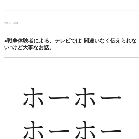
2018-08
●戦争体験者による、テレビでは”間違いなく伝えられな
い”けど大事なお話。