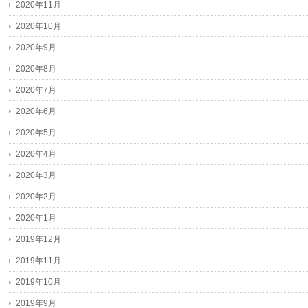
2020年11月
2020年10月
2020年9月
2020年8月
2020年7月
2020年6月
2020年5月
2020年4月
2020年3月
2020年2月
2020年1月
2019年12月
2019年11月
2019年10月
2019年9月