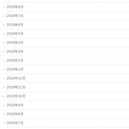
2019年8月
2019年7月
2019年6月
2019年5月
2019年4月
2019年3月
2019年2月
2019年1月
2018年12月
2018年11月
2018年10月
2018年9月
2018年8月
2018年7月