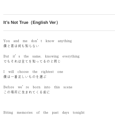
It’s Not True（English Ver）
You and me don’t know anything
僕と君は何も知らない
But it’s the same, knowing everything
でもそれは全てを知ってるのと同じ
I will choose the rightest one
僕は一番正しいものを選ぶ
Before we’re born into this scene
この場所に生まれてくる前に
Biting memories of the past days tonight