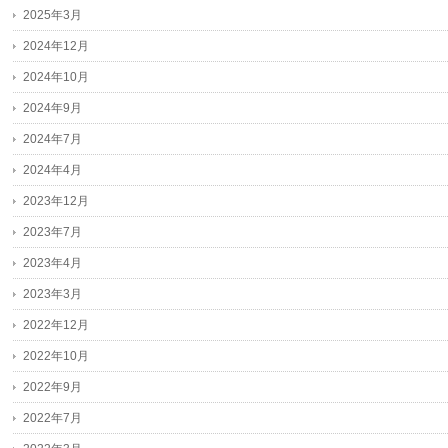
2025年3月
2024年12月
2024年10月
2024年9月
2024年7月
2024年4月
2023年12月
2023年7月
2023年4月
2023年3月
2022年12月
2022年10月
2022年9月
2022年7月