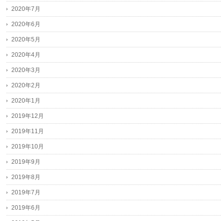
2020年7月
2020年6月
2020年5月
2020年4月
2020年3月
2020年2月
2020年1月
2019年12月
2019年11月
2019年10月
2019年9月
2019年8月
2019年7月
2019年6月