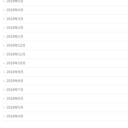
2019年5月
2019年4月
2019年3月
2019年2月
2019年1月
2018年12月
2018年11月
2018年10月
2018年9月
2018年8月
2018年7月
2018年6月
2018年5月
2018年4月