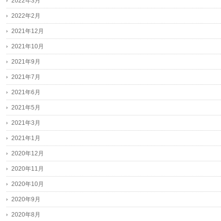
2022年3月
2022年2月
2021年12月
2021年10月
2021年9月
2021年7月
2021年6月
2021年5月
2021年3月
2021年1月
2020年12月
2020年11月
2020年10月
2020年9月
2020年8月