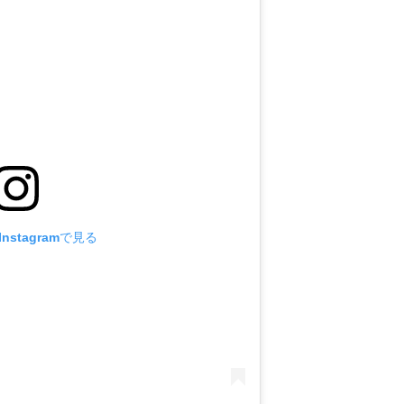
nstagramで見る