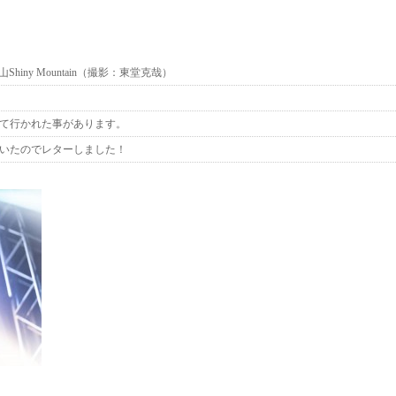
iny Mountain（撮影：東堂克哉）
て行かれた事があります。
いたのでレターしました！