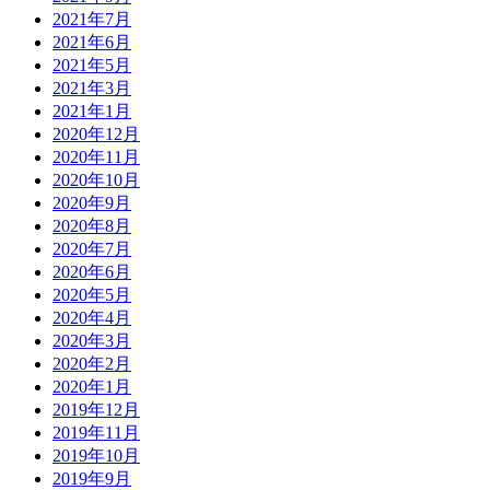
2021年7月
2021年6月
2021年5月
2021年3月
2021年1月
2020年12月
2020年11月
2020年10月
2020年9月
2020年8月
2020年7月
2020年6月
2020年5月
2020年4月
2020年3月
2020年2月
2020年1月
2019年12月
2019年11月
2019年10月
2019年9月