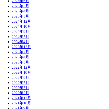
2025年6月
2025年5月
2025年4月
2025年3月
2024年12月
2024年10月
2024年9月
2024年7月
2024年4月
2023年12月
2023年7月
2023年4月
2023年3月
2022年12月
2022年10月
2022年9月
2022年7月
2022年3月
2022年2月
2021年12月
2021年10月
2021年9月