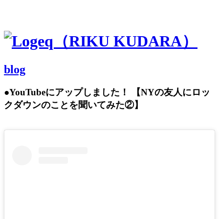
blog
●YouTubeにアップしました！ 【NYの友人にロッ
クダウンのことを聞いてみた②】