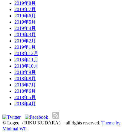
2019年8月
2019年7月
2019年6月
2019年5月
2019年4月
2019年3月
2019年2月
2019年1月
2018年12月
2018年11月
2018年10月
2018年9月
2018年8月
2018年7月
2018年6月
2018年5月
2018年4月
© Logeq（RIKU KUDARA）. all rights reserved.
Theme by
Minimal WP