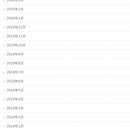
2020年3月
2020年2月
2020年1月
2019年12月
2019年11月
2019年10月
2019年9月
2019年8月
2019年7月
2019年6月
2019年5月
2019年4月
2019年3月
2019年2月
2019年1月