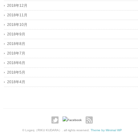
2018年12月
2018年11月
2018年10月
2018年9月
2018年8月
2018年7月
2018年6月
2018年5月
2018年4月
© Logeq（RIKU KUDARA）. all rights reserved.
Theme by Minimal WP