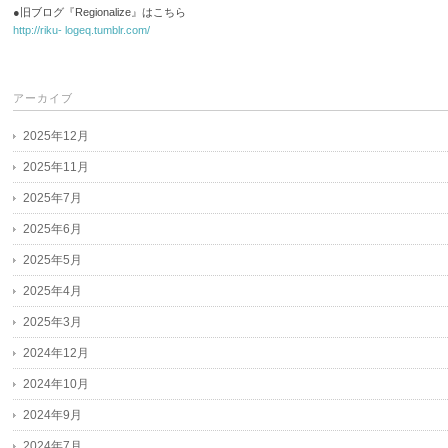
●旧ブログ『Regionalize』はこちら
http://riku- logeq.tumblr.com/
アーカイブ
2025年12月
2025年11月
2025年7月
2025年6月
2025年5月
2025年4月
2025年3月
2024年12月
2024年10月
2024年9月
2024年7月