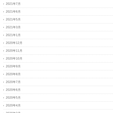
2021年7月
2021年6月
2021年5月
2021年3月
2021年1月
2020年12月
2020年11月
2020年10月
2020年9月
2020年8月
2020年7月
2020年6月
2020年5月
2020年4月