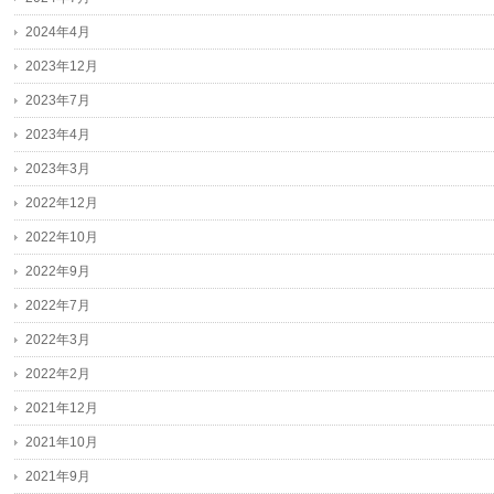
2024年4月
2023年12月
2023年7月
2023年4月
2023年3月
2022年12月
2022年10月
2022年9月
2022年7月
2022年3月
2022年2月
2021年12月
2021年10月
2021年9月