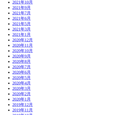
2021年10月
2021年9月
2021年7月
2021年6月
2021年5月
2021年3月
2021年1月
2020年12月
2020年11月
2020年10月
2020年9月
2020年8月
2020年7月
2020年6月
2020年5月
2020年4月
2020年3月
2020年2月
2020年1月
2019年12月
2019年11月