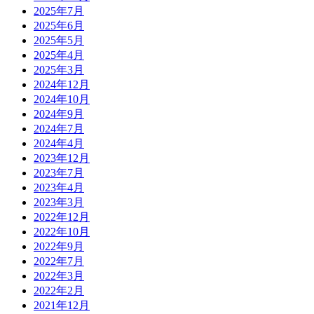
2025年7月
2025年6月
2025年5月
2025年4月
2025年3月
2024年12月
2024年10月
2024年9月
2024年7月
2024年4月
2023年12月
2023年7月
2023年4月
2023年3月
2022年12月
2022年10月
2022年9月
2022年7月
2022年3月
2022年2月
2021年12月