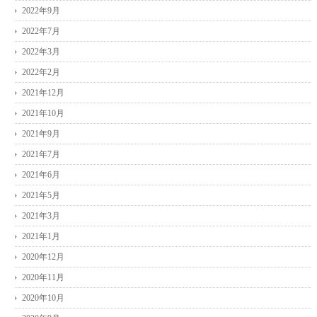
2022年9月
2022年7月
2022年3月
2022年2月
2021年12月
2021年10月
2021年9月
2021年7月
2021年6月
2021年5月
2021年3月
2021年1月
2020年12月
2020年11月
2020年10月