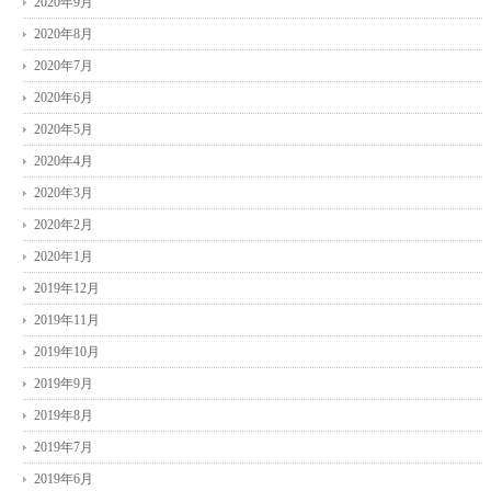
2020年9月
2020年8月
2020年7月
2020年6月
2020年5月
2020年4月
2020年3月
2020年2月
2020年1月
2019年12月
2019年11月
2019年10月
2019年9月
2019年8月
2019年7月
2019年6月