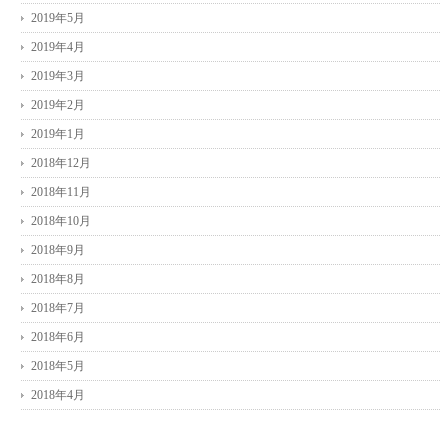
2019年5月
2019年4月
2019年3月
2019年2月
2019年1月
2018年12月
2018年11月
2018年10月
2018年9月
2018年8月
2018年7月
2018年6月
2018年5月
2018年4月