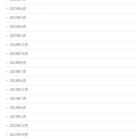
2025年6月
2025年5月
2025年4月
2025年3月
2024年12月
2024年10月
2024年9月
2024年7月
2024年4月
2023年12月
2023年7月
2023年4月
2023年3月
2022年12月
2022年10月